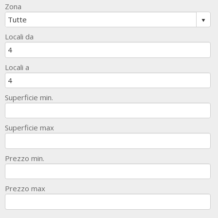
Zona
Locali da
Locali a
Superficie min.
Superficie max
Prezzo min.
Prezzo max