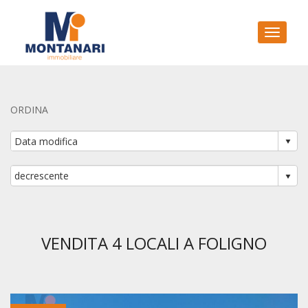
Toggle
ORDINA
VENDITA 4 LOCALI A FOLIGNO