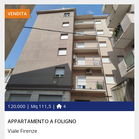
VENDITA
120.000 | Mq 111,5 |
4
APPARTAMENTO A FOLIGNO
Viale Firenze