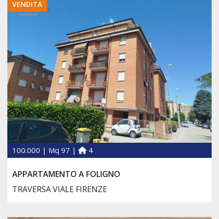
VENDITA
100.000 | Mq 97 |
4
APPARTAMENTO A FOLIGNO
TRAVERSA VIALE FIRENZE