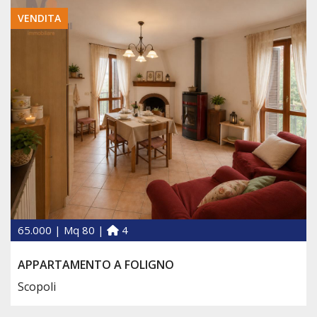
VENDITA
65.000 | Mq 80 |
4
APPARTAMENTO A FOLIGNO
Scopoli