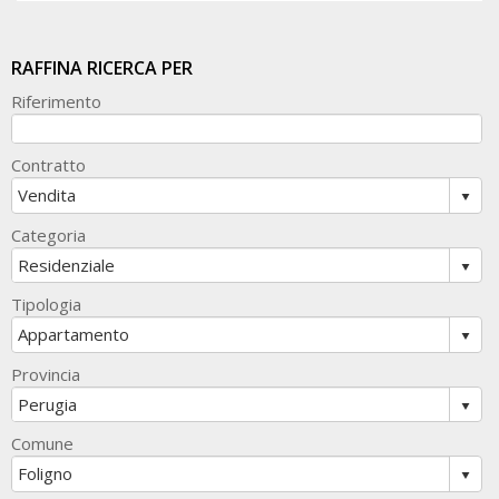
RAFFINA RICERCA PER
Riferimento
Contratto
Categoria
Tipologia
Provincia
Comune